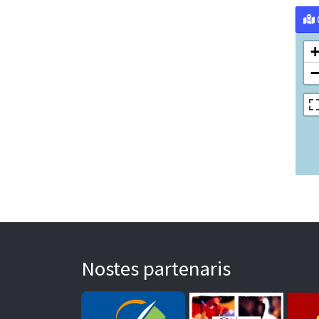
Nostes partenaris