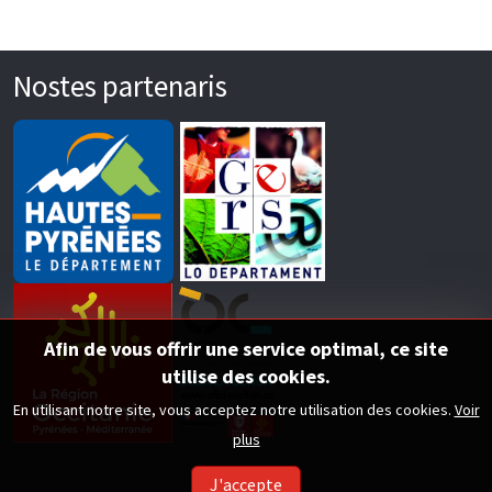
Nostes partenaris
Afin de vous offrir une service optimal, ce site
utilise des cookies.
En utilisant notre site, vous acceptez notre utilisation des cookies.
Voir
plus
J'accepte