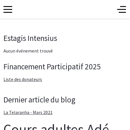
Estagis Intensius
Aucun événement trouvé
Financement Participatif 2025
Liste des donateurs
Dernier article du blog
La Telaranha - Mars 2021
Cours adultes Adé