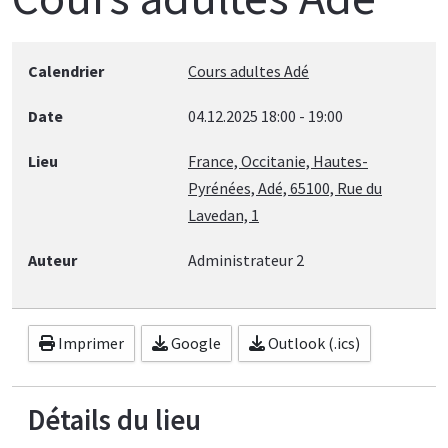
Calendrier
Cours adultes Adé
Date
04.12.2025
18:00
-
19:00
Lieu
France, Occitanie, Hautes-
Pyrénées, Adé, 65100, Rue du
Lavedan, 1
Auteur
Administrateur 2
Imprimer
Google
Outlook (.ics)
Détails du lieu